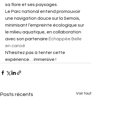
sa flore et ses paysages.
Le Parc national entend promouvoir 
une navigation douce sur la Semois, 
minimisant l’empreinte écologique sur 
le milieu aquatique, en collaboration 
avec son partenaire 
Échappée Belle 
en canoë
N’hésitez pas à tenter cette 
expérience… immersive !
Voir tout
Posts récents