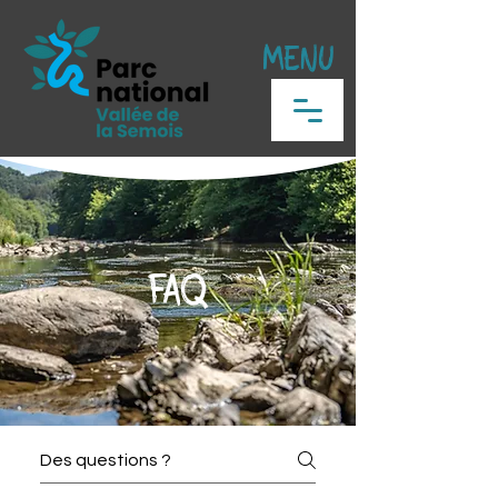
MENU
FAQ