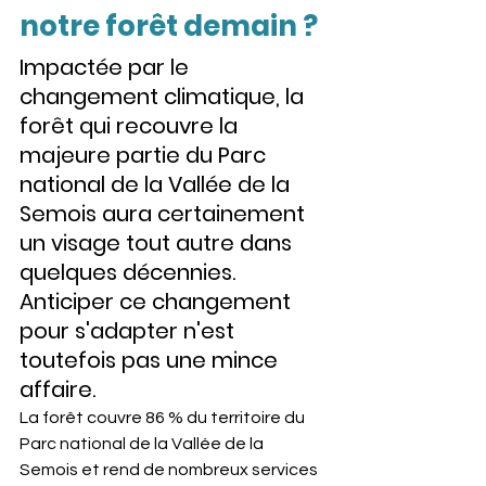
notre forêt demain ?
Impactée par le 
changement climatique, la 
forêt qui recouvre la 
majeure partie du Parc 
national de la Vallée de la 
Semois aura certainement 
un visage tout autre dans 
quelques décennies. 
Anticiper ce changement 
pour s'adapter n'est 
toutefois pas une mince 
affaire.
La forêt couvre 86 % du territoire du 
Parc national de la Vallée de la 
Semois et rend de nombreux services 