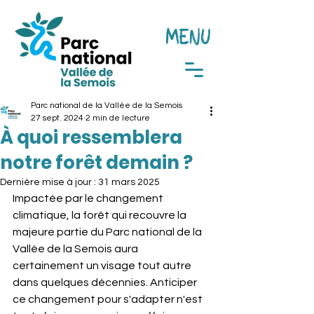
MENU
Parc national de la Vallée de la Semois
27 sept. 2024
2 min de lecture
À quoi ressemblera
notre forêt demain ?
Dernière mise à jour :
31 mars 2025
Impactée par le changement 
climatique, la forêt qui recouvre la 
majeure partie du Parc national de la 
Vallée de la Semois aura 
certainement un visage tout autre 
dans quelques décennies. Anticiper 
ce changement pour s'adapter n'est 