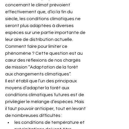
concernant le climat prévoient 
effectivement que, d’ici la fin du 
siècle, les conditions climatiques ne 
seront plus adaptées à diverses 
espèces sur une partie importante de 
leur aire de distribution actuelle.
Comment faire pour limiter ce 
phénomène ? Cette question est au 
cœur des réflexions de nos chargés 
de mission “Adaptation de la forêt 
aux changements climatiques”.
Il est établi que l’un des principaux 
moyens d’adapter la forêt aux 
conditions climatiques futures est de 
privilégier le mélange d’espèces. Mais 
il faut pouvoir anticiper, tout en levant 
de nombreuses difficultés :
les conditions de température et 