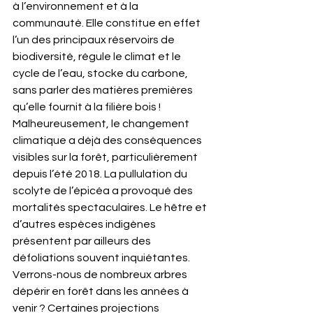
à l’environnement et à la 
communauté. Elle constitue en effet 
l’un des principaux réservoirs de 
biodiversité, régule le climat et le 
cycle de l’eau, stocke du carbone, 
sans parler des matières premières 
qu’elle fournit à la filière bois !
Malheureusement, le changement 
climatique a déjà des conséquences 
visibles sur la forêt, particulièrement 
depuis l’été 2018. La pullulation du 
scolyte de l’épicéa a provoqué des 
mortalités spectaculaires. Le hêtre et 
d’autres espèces indigènes 
présentent par ailleurs des 
défoliations souvent inquiétantes.
Verrons-nous de nombreux arbres 
dépérir en forêt dans les années à 
venir ? Certaines projections 