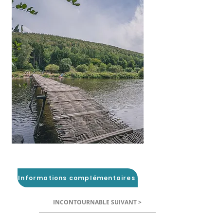
Informations complémentaires
INCONTOURNABLE SUIVANT >