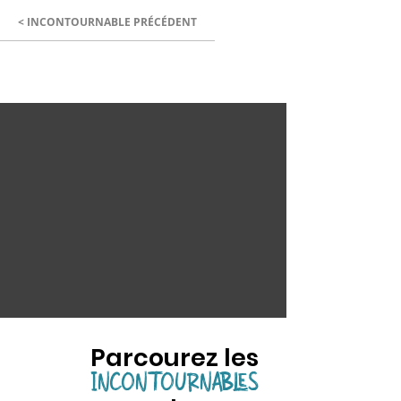
< INCONTOURNABLE PRÉCÉDENT
Parcourez les
INCONTOURNABLES