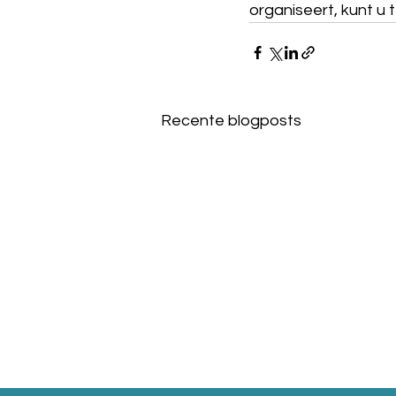
organiseert, kunt u 
Recente blogposts