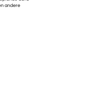
en andere 