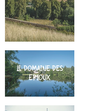
LE DOMAINE DES
EPIOUX