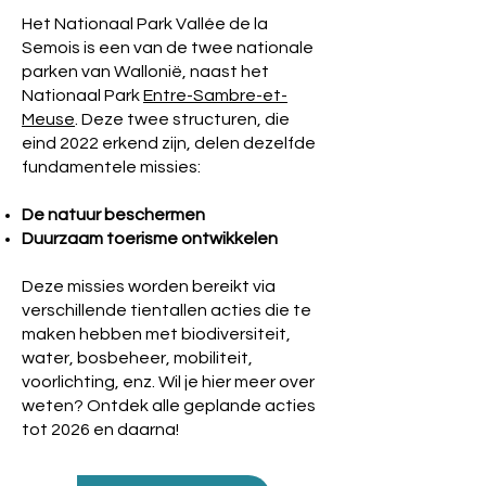
Het Nationaal Park Vallée de la
Semois is een van de twee nationale
parken van Wallonië, naast het
Nationaal Park
Entre-Sambre-et-
Meuse
. Deze twee structuren, die
eind 2022 erkend zijn, delen dezelfde
fundamentele missies:
De natuur beschermen
Duurzaam toerisme ontwikkelen
Deze missies worden bereikt via
verschillende tientallen acties die te
maken hebben met biodiversiteit,
water, bosbeheer, mobiliteit,
voorlichting, enz. Wil je hier meer over
weten? Ontdek alle geplande acties
tot 2026 en daarna!