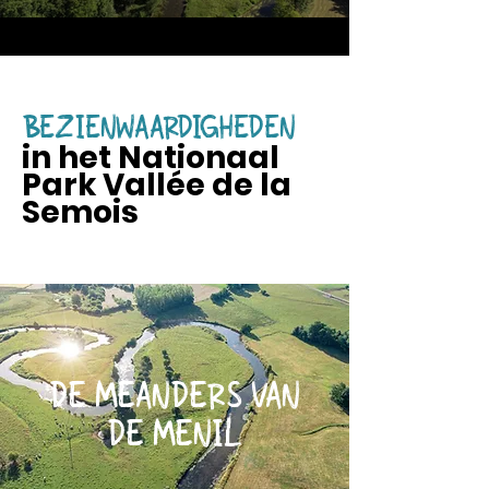
BEZIENWAARDIGHEDEN
in het Nationaal
Park Vallée de la
Semois
DE MEANDERS VAN
DE MENIL