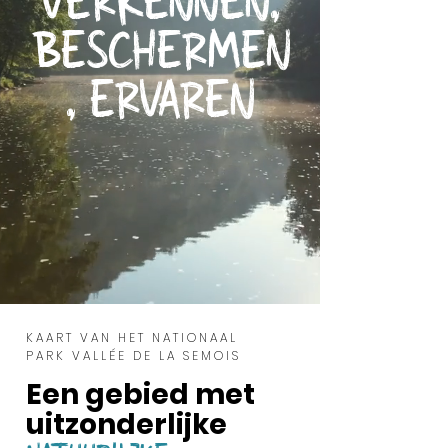
VERKENNEN,
BESCHERMEN
, ERVAREN
KAART VAN HET NATIONAAL
PARK VALLÉE DE LA SEMOIS
Een gebied met
uitzonderlijke