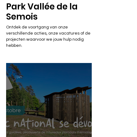
Park Vallée de la
Semois
Ontdek de voortgang van onze
verschillende acties, onze vacatures of de
projecten waarvoor we jouw hulp nodig
hebben.
1 jun