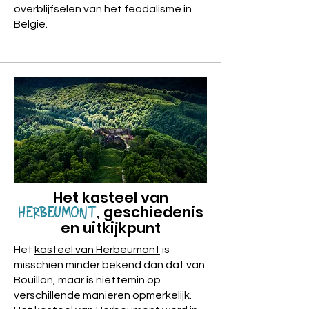
overblijfselen van het feodalisme in
België.
Het kasteel van
, geschiedenis
HERBEUMONT
en uitkijkpunt
Het
kasteel van Herbeumont
is
misschien minder bekend dan dat van
Bouillon, maar is niettemin op
verschillende manieren opmerkelijk.