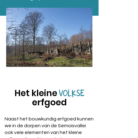
Het kleine
VOLKSE
erfgoed
Naast het bouwkundig erfgoed kunnen
we in de dorpen van de Semoisvallei
ook vele elementen van het kleine