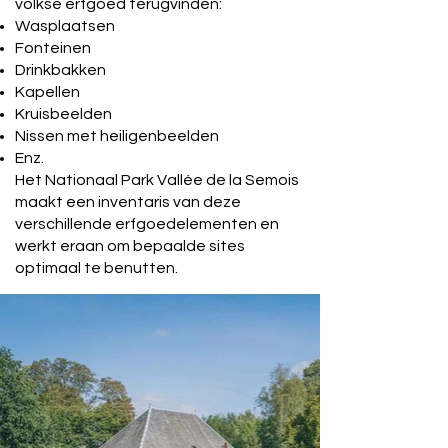
volkse erfgoed terugvinden:
Wasplaatsen
Fonteinen
Drinkbakken
Kapellen
Kruisbeelden
Nissen met heiligenbeelden
Enz.
Het Nationaal Park Vallée de la Semois
maakt een inventaris van deze
verschillende erfgoedelementen en
werkt eraan om bepaalde sites
optimaal te benutten.