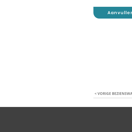
Aanvulle
< VORIGE BEZIENSW