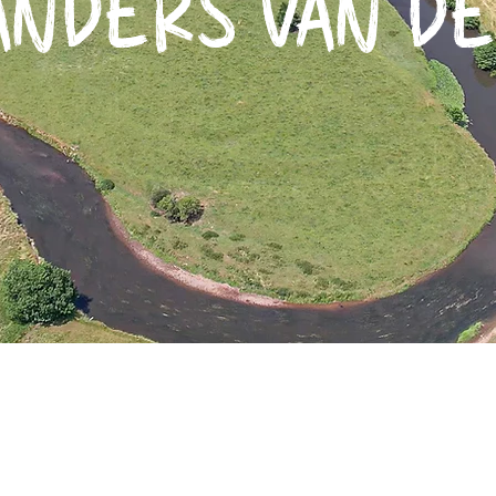
ANDERS VAN DE