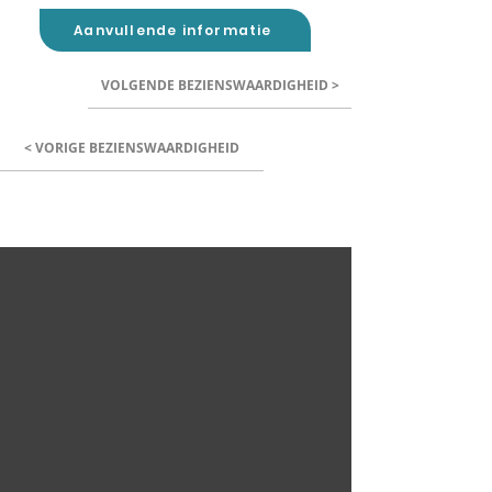
Aanvullende informatie
VOLGENDE BEZIENSWAARDIGHEID >
< VORIGE BEZIENSWAARDIGHEID