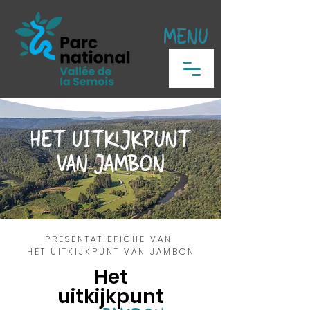
MENU
HET UITKIJKPUNT
VAN JAMBON
PRESENTATIEFICHE VAN
HET UITKIJKPUNT VAN JAMBON
Het
uitkijkpunt