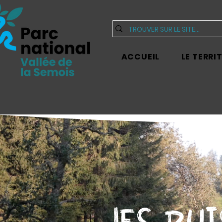
ACCUEIL
LE TERRI