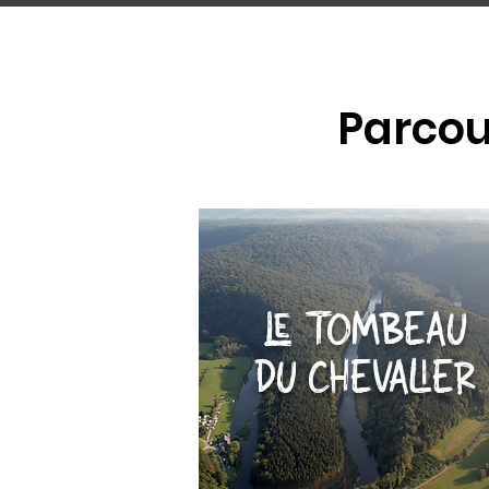
Parcou
LE TOMBEAU
DU CHEVALIER