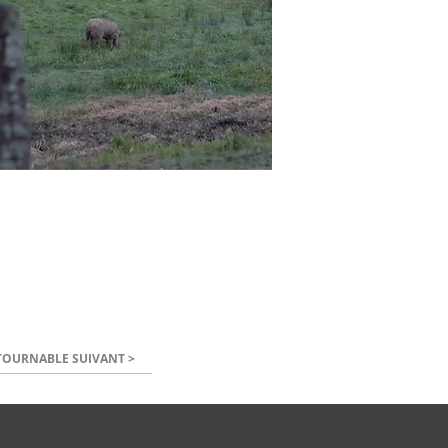
OURNABLE SUIVANT >