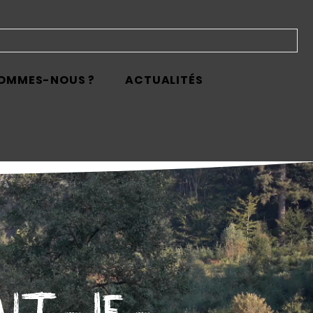
SOMMES-NOUS ?
ACTUALITÉS