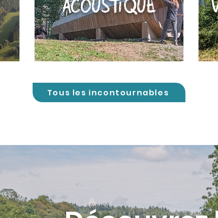
ACOUSTIQUE
Tous les incontournables