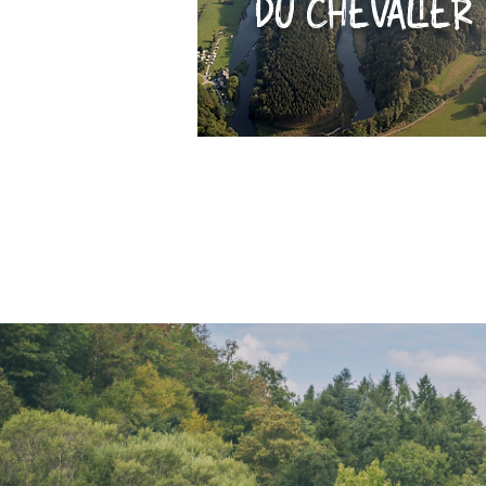
DU CHEVALIER