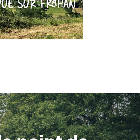
VUE SUR FRAHAN