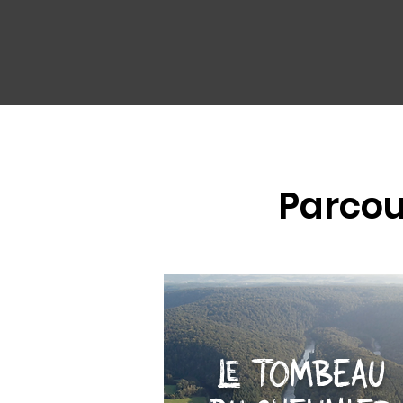
Parcou
LE TOMBEAU