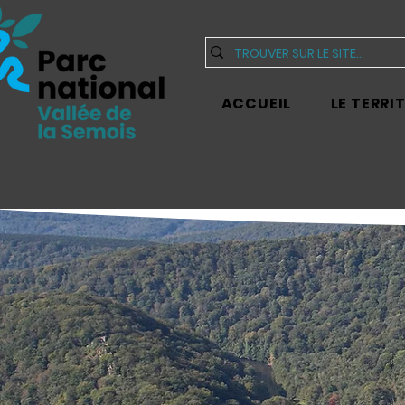
ACCUEIL
LE TERRI