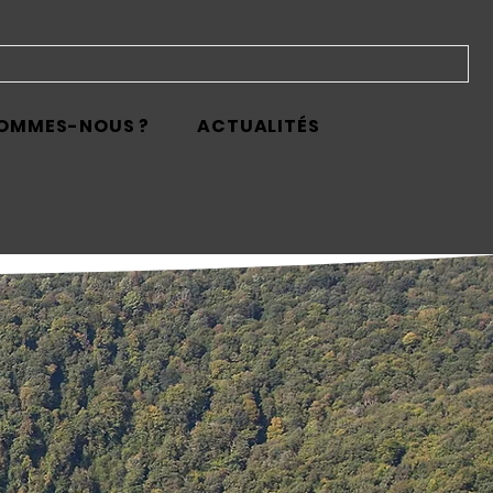
SOMMES-NOUS ?
ACTUALITÉS