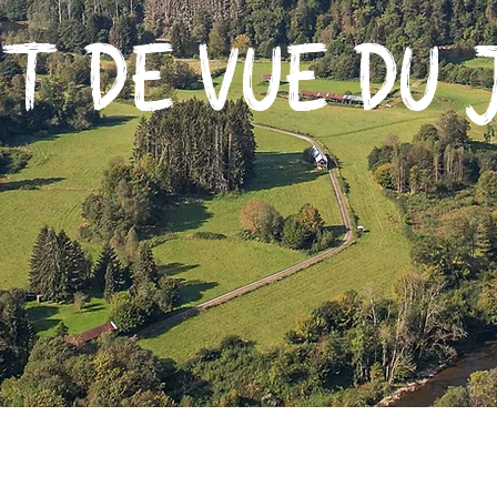
NT DE VUE DU