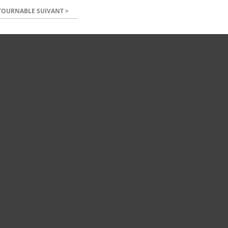
OURNABLE SUIVANT >