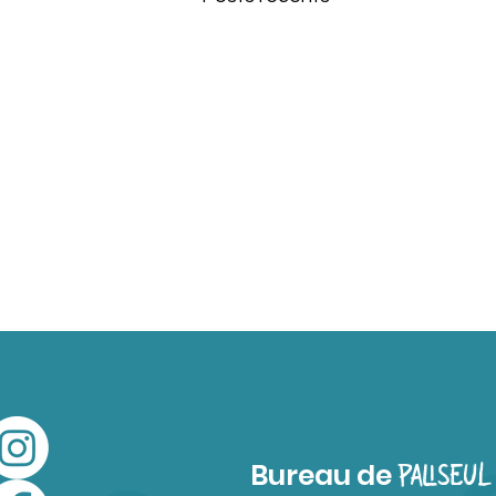
Bureau de
PALISEUL