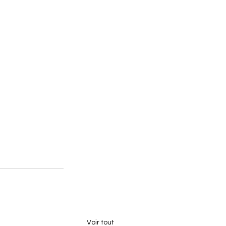
Voir tout