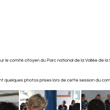
ur le comité citoyen du Parc national de la Vallée de la 
 quelques photos prises lors de cette session du comi