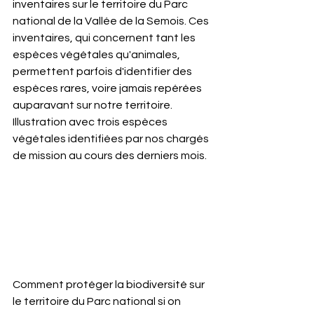
inventaires sur le territoire du Parc 
national de la Vallée de la Semois. Ces 
inventaires, qui concernent tant les 
espèces végétales qu'animales, 
permettent parfois d'identifier des 
espèces rares, voire jamais repérées 
auparavant sur notre territoire. 
Illustration avec trois espèces 
végétales identifiées par nos chargés 
de mission au cours des derniers mois.
Comment protéger la biodiversité sur 
le territoire du Parc national si on 