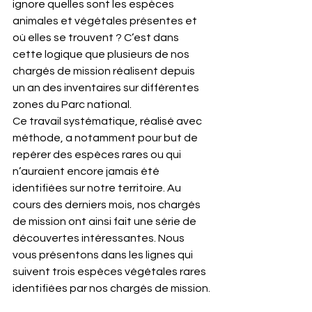
ignore quelles sont les espèces 
animales et végétales présentes et 
où elles se trouvent ? C’est dans 
cette logique que plusieurs de nos 
chargés de mission réalisent depuis 
un an des inventaires sur différentes 
zones du Parc national.
Ce travail systématique, réalisé avec 
méthode, a notamment pour but de 
repérer des espèces rares ou qui 
n’auraient encore jamais été 
identifiées sur notre territoire. Au 
cours des derniers mois, nos chargés 
de mission ont ainsi fait une série de 
découvertes intéressantes. Nous 
vous présentons dans les lignes qui 
suivent trois espèces végétales rares 
identifiées par nos chargés de mission.