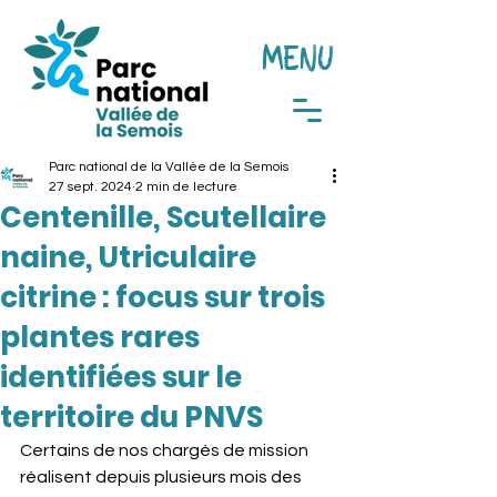
MENU
Parc national de la Vallée de la Semois
27 sept. 2024
2 min de lecture
Centenille, Scutellaire
naine, Utriculaire
citrine : focus sur trois
plantes rares
identifiées sur le
territoire du PNVS
Certains de nos chargés de mission 
réalisent depuis plusieurs mois des 